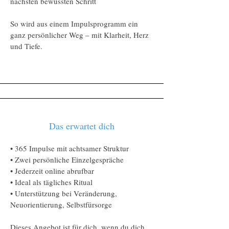
nächsten bewussten Schritt
So wird aus einem Impulsprogramm ein
ganz persönlicher Weg – mit Klarheit, Herz
und Tiefe.
Das erwartet dich
• 365 Impulse mit achtsamer Struktur
• Zwei persönliche Einzelgespräche
• Jederzeit online abrufbar
• Ideal als tägliches Ritual
• Unterstützung bei Veränderung,
Neuorientierung, Selbstfürsorge
Dieses Angebot ist für dich, wenn du dich