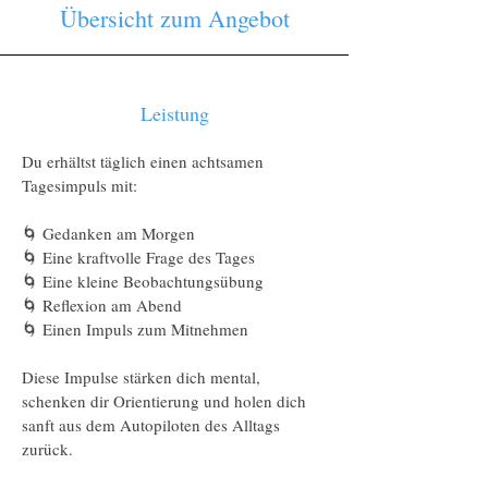
Übersicht zum Angebot
Leistung
Du erhältst täglich einen achtsamen
Tagesimpuls mit:
🌀 Gedanken am Morgen
🌀 Eine kraftvolle Frage des Tages
🌀 Eine kleine Beobachtungsübung
🌀 Reflexion am Abend
🌀 Einen Impuls zum Mitnehmen
Diese Impulse stärken dich mental,
schenken dir Orientierung und holen dich
sanft aus dem Autopiloten des Alltags
zurück.