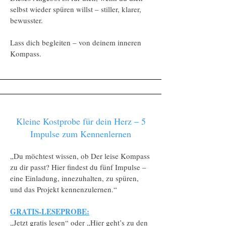
selbst wieder spüren willst – stiller, klarer,
bewusster.
Lass dich begleiten – von deinem inneren
Kompass.
Kleine Kostprobe für dein Herz – 5
Impulse zum Kennenlernen
„Du möchtest wissen, ob Der leise Kompass
zu dir passt? Hier findest du fünf Impulse –
eine Einladung, innezuhalten, zu spüren,
und das Projekt kennenzulernen.“
GRATIS-LESEPROBE:
„Jetzt gratis lesen“ oder „Hier geht’s zu den