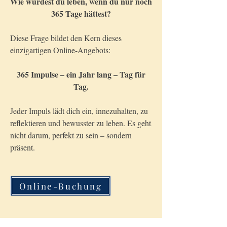
Wie würdest du leben, wenn du nur noch
365 Tage hättest?
Diese Frage bildet den Kern dieses
einzigartigen Online-Angebots:
365 Impulse – ein Jahr lang – Tag für
Tag.
Jeder Impuls lädt dich ein, innezuhalten, zu
reflektieren und bewusster zu leben. Es geht
nicht darum, perfekt zu sein – sondern
präsent.
Online-Buchung