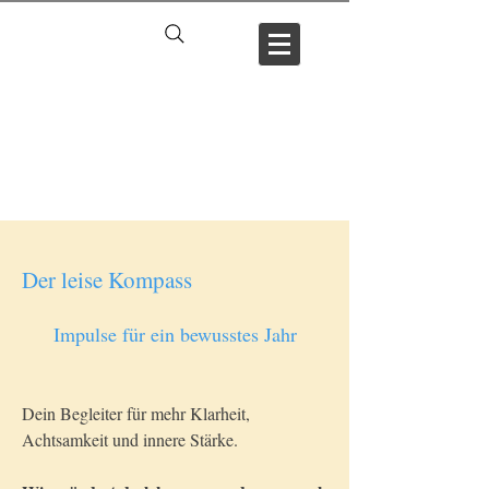
Der leise Kompass
Impulse für ein bewusstes Jahr
Dein Begleiter für mehr Klarheit,
Achtsamkeit und innere Stärke.