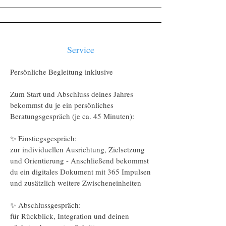
Service
Persönliche Begleitung inklusive
Zum Start und Abschluss deines Jahres
bekommst du je ein persönliches
Beratungsgespräch (je ca. 45 Minuten):
✨ Einstiegsgespräch:
zur individuellen Ausrichtung, Zielsetzung
und Orientierung - Anschließend bekommst
du ein digitales Dokument mit 365 Impulsen
und zusätzlich weitere Zwischeneinheiten
✨ Abschlussgespräch:
für Rückblick, Integration und deinen