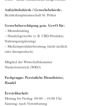
Aufsichtsbehörde / Gewerbebehörde:
Bezirkshauptmannschaft St. Pölten
Gewerbeberechtigung gem. GewO für:
– Mentaltraining
– Handelsgewerbe (z. B. CBD-Produkte,
Nahrungsergänzung)
– Medizinprodukteberatung (nicht ärztlich
oder therapeutisch)
Mitglied der Wirtschaftskammer
Niederösterreich (WKO)
Fachgruppe: Persönliche Dienstleister,
Handel
Erreichbarkeit:
Montag bis Freitag: 09:00 – 19:00 Uhr
Samstag: nach Vereinbarung