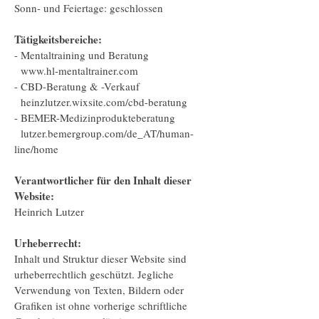
Sonn- und Feiertage: geschlossen
Tätigkeitsbereiche:
- Mentaltraining und Beratung
www.hl-mentaltrainer.com
- CBD-Beratung & -Verkauf
heinzlutzer.wixsite.com/cbd-beratung
- BEMER-Medizinprodukteberatung
lutzer.bemergroup.com/de_AT/human-
line/home
Verantwortlicher für den Inhalt dieser
Website:
Heinrich Lutzer
Urheberrecht:
Inhalt und Struktur dieser Website sind
urheberrechtlich geschützt. Jegliche
Verwendung von Texten, Bildern oder
Grafiken ist ohne vorherige schriftliche