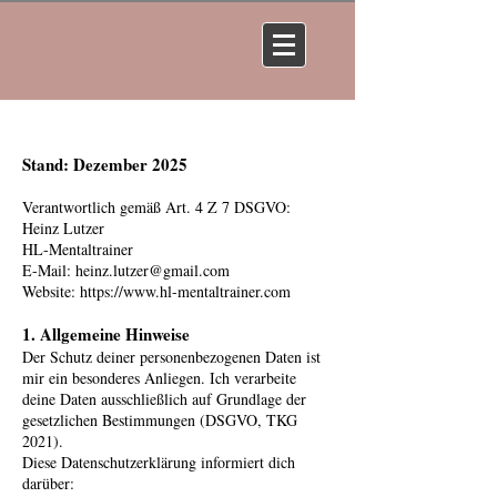
Datenschutzerlärung
Stand: Dezember 2025
Verantwortlich gemäß Art. 4 Z 7 DSGVO:
Heinz Lutzer
HL-Mentaltrainer
E-Mail: heinz.lutzer@gmail.com
Website: https://www.hl-mentaltrainer.com
1. Allgemeine Hinweise
Der Schutz deiner personenbezogenen Daten ist
mir ein besonderes Anliegen. Ich verarbeite
deine Daten ausschließlich auf Grundlage der
gesetzlichen Bestimmungen (DSGVO, TKG
2021).
Diese Datenschutzerklärung informiert dich
darüber: