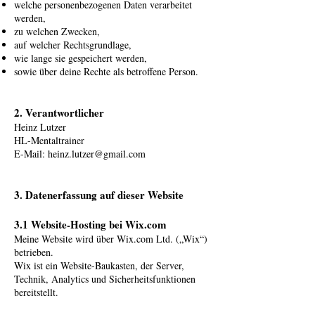
welche personenbezogenen Daten verarbeitet
werden,
zu welchen Zwecken,
auf welcher Rechtsgrundlage,
wie lange sie gespeichert werden,
sowie über deine Rechte als betroffene Person.
2. Verantwortlicher
Heinz Lutzer
HL-Mentaltrainer
E-Mail: heinz.lutzer@gmail.com
3. Datenerfassung auf dieser Website
3.1 Website-Hosting bei Wix.com
Meine Website wird über Wix.com Ltd. („Wix“)
betrieben.
Wix ist ein Website-Baukasten, der Server,
Technik, Analytics und Sicherheitsfunktionen
bereitstellt.