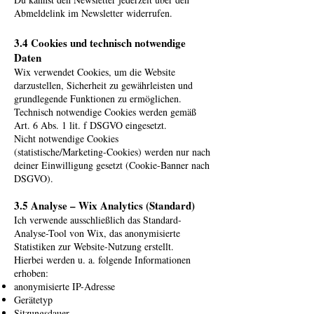
Abmeldelink im Newsletter widerrufen.
3.4 Cookies und technisch notwendige
Daten
Wix verwendet Cookies, um die Website
darzustellen, Sicherheit zu gewährleisten und
grundlegende Funktionen zu ermöglichen.
Technisch notwendige Cookies werden gemäß
Art. 6 Abs. 1 lit. f DSGVO eingesetzt.
Nicht notwendige Cookies
(statistische/Marketing-Cookies) werden nur nach
deiner Einwilligung gesetzt (Cookie-Banner nach
DSGVO).
3.5 Analyse – Wix Analytics (Standard)
Ich verwende ausschließlich das Standard-
Analyse-Tool von Wix, das anonymisierte
Statistiken zur Website-Nutzung erstellt.
Hierbei werden u. a. folgende Informationen
erhoben:
anonymisierte IP-Adresse
Gerätetyp
Sitzungsdauer