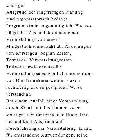
sabsage:
Aufgrund der langfristigen Planung
sind organisatorisch bedingt
Programmänderungen möglich. Ebenso
hängt das Zustandekommen einer
Veranstaltung von einer
Mindestteilnehmerzahl ab. Änderungen
von Kurstagen, beginn Zeiten,
Terminen, Veranstaltungsorten,
Trainern sowie eventuelle
Veranstaltungsabsagen behalten wir uns
vor. Die Teilnehmer werden davon
rechtzeitig und in geeigneter Weise
verständigt.
Bei einem Ausfall einer Veranstaltung
durch Krankheit des Trainers oder
sonstige unvorhergesehene Ereignisse
besteht kein Anspruch auf
Durchführung der Veranstaltung. Ersatz
für entstandene Aufwendungen, reine