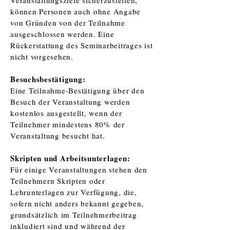
Veranstaltungsziele sicherzustellen,
können Personen auch ohne Angabe
von Gründen von der Teilnahme
ausgeschlossen werden. Eine
Rückerstattung des Seminarbeitrages ist
nicht vorgesehen.
Besuchsbestätigung:
Eine Teilnahme-Bestätigung über den
Besuch der Veranstaltung werden
kostenlos ausgestellt, wenn der
Teilnehmer mindestens 80% der
Veranstaltung besucht hat.
Skripten und Arbeitsunterlagen:
Für einige Veranstaltungen stehen den
Teilnehmern Skripten oder
Lehrunterlagen zur Verfügung, die,
sofern nicht anders bekannt gegeben,
grundsätzlich im Teilnehmerbeitrag
inkludiert sind und während der