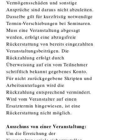
Vermögensschäden und sonstige
Ansprüche sind daraus nicht abzuleiten.
Dasselbe gilt für kurzfristig notwendige
Termin-Verschiebungen bei Seminaren.
Muss eine Veranstaltung abgesagt
werden, erfolgt eine abzugsfreie
Rückerstattung von bereits eingezahlten
Veranstaltungsbeiträgen. Die
Rückzahlung erfolgt durch
Überweisung auf ein vom Teilnehmer
schriftlich bekannt gegebenes Konto.
Für nicht zurückgegebene Skripten und
Arbeitsunterlagen wird die
Rückzahlung entsprechend vermindert.
Wird vom Veranstalter auf einen
Ersatztermin hingewiesen, ist eine
Rückerstattung nicht möglich.
Ausschuss von einer Veranstaltung:
Um die Erreichung der