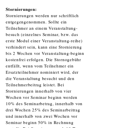
Stornierungen:
Stornierungen werden nur schriftlich
entgegengenommen. Sollte ein
Teilnehmer an einem Veranstaltung-
besuch (einzelnes Seminar, bzw. das
erste Modul einer Veranstaltung-reihe)
verhindert sein, kann eine Stornierung
bis 2 Wochen vor Veranstaltung-beginn
kostenfrei erfolgen. Die Stornogebühr
entfällt, wenn vom Teilnehmer ein
Ersatzteilnehmer nominiert wird, der
die Veranstaltung besucht und den
Teilnehmerbeitrag leistet. Bei
Stornierungen innerhalb von vier
Wochen vor Seminar beginn werden
10% des Seminarbetrag, innerhalb von
drei Wochen 25% des Seminarbeitrag
und innerhalb von zwei Wochen vor
Seminar beginn 50% in Rechnung