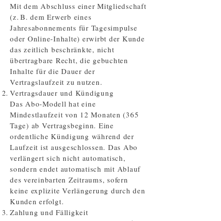
Mit dem Abschluss einer Mitgliedschaft
(z. B. dem Erwerb eines
Jahresabonnements für Tagesimpulse
oder Online-Inhalte) erwirbt der Kunde
das zeitlich beschränkte, nicht
übertragbare Recht, die gebuchten
Inhalte für die Dauer der
Vertragslaufzeit zu nutzen.
Vertragsdauer und Kündigung
Das Abo-Modell hat eine
Mindestlaufzeit von 12 Monaten (365
Tage) ab Vertragsbeginn. Eine
ordentliche Kündigung während der
Laufzeit ist ausgeschlossen. Das Abo
verlängert sich nicht automatisch,
sondern endet automatisch mit Ablauf
des vereinbarten Zeitraums, sofern
keine explizite Verlängerung durch den
Kunden erfolgt.
Zahlung und Fälligkeit