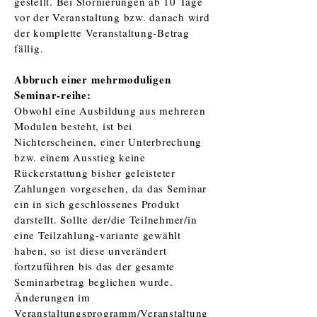
gestellt. Bei Stornierungen ab 10 Tage
vor der Veranstaltung bzw. danach wird
der komplette Veranstaltung-Betrag
fällig.
Abbruch einer mehrmoduligen
Seminar-reihe:
Obwohl eine Ausbildung aus mehreren
Modulen besteht, ist bei
Nichterscheinen, einer Unterbrechung
bzw. einem Ausstieg keine
Rückerstattung bisher geleisteter
Zahlungen vorgesehen, da das Seminar
ein in sich geschlossenes Produkt
darstellt. Sollte der/die Teilnehmer/in
eine Teilzahlung-variante gewählt
haben, so ist diese unverändert
fortzuführen bis das der gesamte
Seminarbetrag beglichen wurde.
Änderungen im
Veranstaltungsprogramm/Veranstaltung