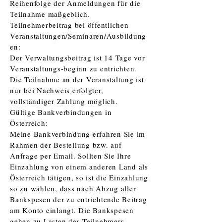
Reihenfolge der Anmeldungen für die
Teilnahme maßgeblich.
Teilnehmerbeitrag bei öffentlichen
Veranstaltungen/Seminaren/Ausbildung
en:
Der Verwaltungsbeitrag ist 14 Tage vor
Veranstaltungs-beginn zu entrichten.
Die Teilnahme an der Veranstaltung ist
nur bei Nachweis erfolgter,
vollständiger Zahlung möglich.
Gültige Bankverbindungen in
Österreich:
Meine Bankverbindung erfahren Sie im
Rahmen der Bestellung bzw. auf
Anfrage per Email. Sollten Sie Ihre
Einzahlung von einem anderen Land als
Österreich tätigen, so ist die Einzahlung
so zu wählen, dass nach Abzug aller
Bankspesen der zu entrichtende Beitrag
am Konto einlangt. Die Bankspesen
gehen zu Lasten des Teilnehmers.