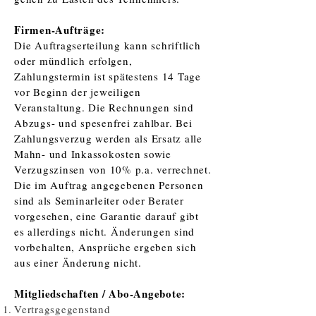
Firmen-Aufträge:
Die Auftragserteilung kann schriftlich
oder mündlich erfolgen,
Zahlungstermin ist spätestens 14 Tage
vor Beginn der jeweiligen
Veranstaltung. Die Rechnungen sind
Abzugs- und spesenfrei zahlbar. Bei
Zahlungsverzug werden als Ersatz alle
Mahn- und Inkassokosten sowie
Verzugszinsen von 10% p.a. verrechnet.
Die im Auftrag angegebenen Personen
sind als Seminarleiter oder Berater
vorgesehen, eine Garantie darauf gibt
es allerdings nicht. Änderungen sind
vorbehalten, Ansprüche ergeben sich
aus einer Änderung nicht.
Mitgliedschaften / Abo-Angebote:
Vertragsgegenstand