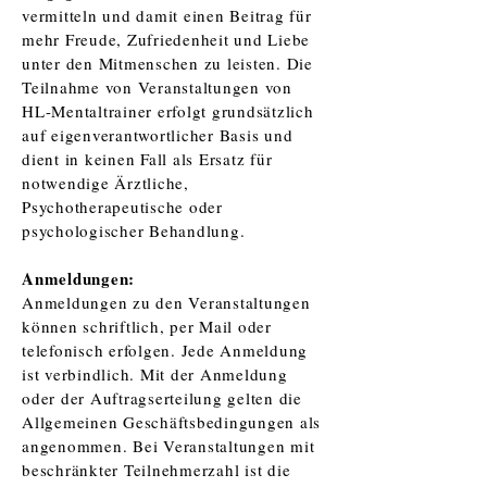
vermitteln und damit einen Beitrag für
mehr Freude, Zufriedenheit und Liebe
unter den Mitmenschen zu leisten. Die
Teilnahme von Veranstaltungen von
HL-Mentaltrainer erfolgt grundsätzlich
auf eigenverantwortlicher Basis und
dient in keinen Fall als Ersatz für
notwendige Ärztliche,
Psychotherapeutische oder
psychologischer Behandlung.
Anmeldungen:
Anmeldungen zu den Veranstaltungen
können schriftlich, per Mail oder
telefonisch erfolgen. Jede Anmeldung
ist verbindlich. Mit der Anmeldung
oder der Auftragserteilung gelten die
Allgemeinen Geschäftsbedingungen als
angenommen. Bei Veranstaltungen mit
beschränkter Teilnehmerzahl ist die