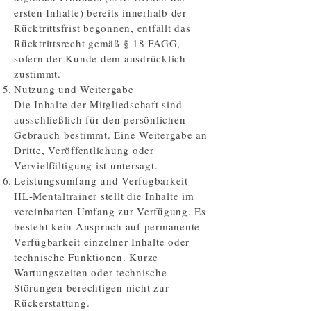
ersten Inhalte) bereits innerhalb der
Rücktrittsfrist begonnen, entfällt das
Rücktrittsrecht gemäß § 18 FAGG,
sofern der Kunde dem ausdrücklich
zustimmt.
Nutzung und Weitergabe
Die Inhalte der Mitgliedschaft sind
ausschließlich für den persönlichen
Gebrauch bestimmt. Eine Weitergabe an
Dritte, Veröffentlichung oder
Vervielfältigung ist untersagt.
Leistungsumfang und Verfügbarkeit
HL-Mentaltrainer stellt die Inhalte im
vereinbarten Umfang zur Verfügung. Es
besteht kein Anspruch auf permanente
Verfügbarkeit einzelner Inhalte oder
technische Funktionen. Kurze
Wartungszeiten oder technische
Störungen berechtigen nicht zur
Rückerstattung.