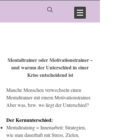
Das bin ich
Mentaltrainer oder Motivationstrainer –
und warum der Unterschied in einer
Krise entscheidend ist
Manche Menschen verwechseln einen
Mentaltrainer mit einem Motivationstrainer.
Aber was, bzw. wo liegt der Unterschied?
Der Kernunterschied:
Mentaltraining = Innenarbeit: Strategien,
wie man dauerhaft mit Stress, Zielen,