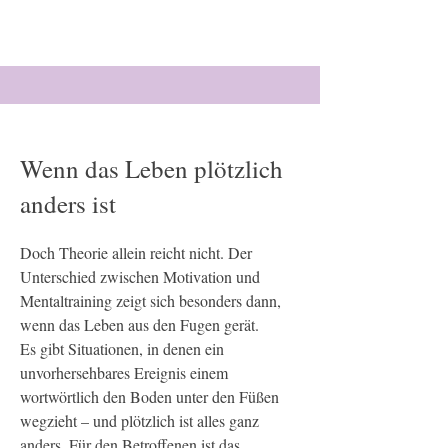
Wenn das Leben plötzlich
anders ist
Doch Theorie allein reicht nicht. Der
Unterschied zwischen Motivation und
Mentaltraining zeigt sich besonders dann,
wenn das Leben aus den Fugen gerät.
Es gibt Situationen, in denen ein
unvorhersehbares Ereignis einem
wortwörtlich den Boden unter den Füßen
wegzieht – und plötzlich ist alles ganz
anders. Für den Betroffenen ist das