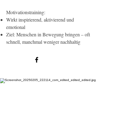
Motivationstraining:
Wirkt inspirierend, aktivierend und
emotional
Ziel: Menschen in Bewegung bringen – oft
schnell, manchmal weniger nachhaltig