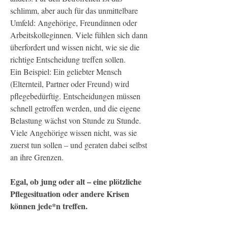
schlimm, aber auch für das unmittelbare
Umfeld: Angehörige, Freundinnen oder
Arbeitskolleginnen. Viele fühlen sich dann
überfordert und wissen nicht, wie sie die
richtige Entscheidung treffen sollen.
Ein Beispiel: Ein geliebter Mensch
(Elternteil, Partner oder Freund) wird
pflegebedürftig. Entscheidungen müssen
schnell getroffen werden, und die eigene
Belastung wächst von Stunde zu Stunde.
Viele Angehörige wissen nicht, was sie
zuerst tun sollen – und geraten dabei selbst
an ihre Grenzen.
Egal, ob jung oder alt – eine plötzliche
Pflegesituation oder andere Krisen
können jede*n treffen.