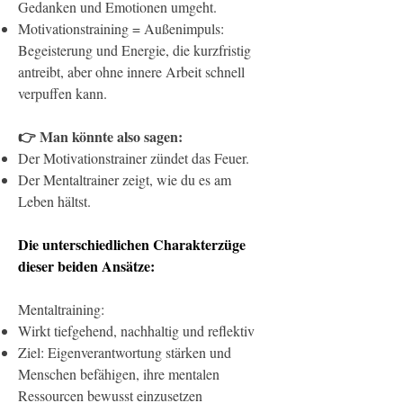
Gedanken und Emotionen umgeht.
Motivationstraining = Außenimpuls:
Begeisterung und Energie, die kurzfristig
antreibt, aber ohne innere Arbeit schnell
verpuffen kann.
👉 Man könnte also sagen:
Der Motivationstrainer zündet das Feuer.
Der Mentaltrainer zeigt, wie du es am
Leben hältst.
Die unterschiedlichen Charakterzüge
dieser beiden Ansätze:
Mentaltraining:
Wirkt tiefgehend, nachhaltig und reflektiv
Ziel: Eigenverantwortung stärken und
Menschen befähigen, ihre mentalen
Ressourcen bewusst einzusetzen